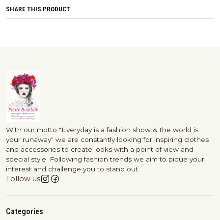
SHARE THIS PRODUCT
With our motto "Everyday is a fashion show & the world is
your runaway" we are constantly looking for inspiring clothes
and accessories to create looks with a point of view and
special style. Following fashion trends we aim to pique your
interest and challenge you to stand out.
Follow us
Categories