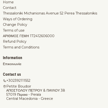
Home
Contact
Thessaloniki Michanionas Avenue 52 Perea Thessalonikis
Ways of Ordering
Change Policy
Terms of use
ΑΡΙΘΜΟΣ ΓΕΜΗ 172412606000
Refund Policy
Terms and Conditions
Information
Επικοινωνία
Contact us
+302392111552
Petite Boudoir
ΑΠΟΣΤΟΛΟΥ ΠΕΤΡΟΥ & ΠΑΥΛΟΥ 38
57019 Περαια - Peraía
Central Macedonia - Greece