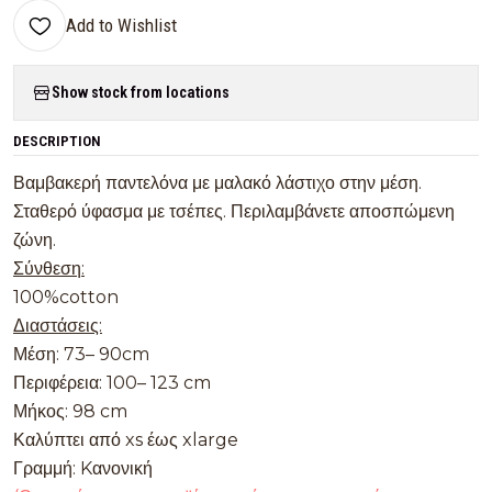
Add to Wishlist
Show stock from locations
DESCRIPTION
Βαμβακερή παντελόνα με μαλακό λάστιχο στην μέση.
Σταθερό ύφασμα με τσέπες. Περιλαμβάνετε αποσπώμενη
ζώνη.
Σύνθεση:
100%cotton
Διαστάσεις:
Μέση: 73– 90cm
Περιφέρεια: 100– 123 cm
Μήκος: 98 cm
Καλύπτει από xs έως xlarge
Γραμμή: Kανονική