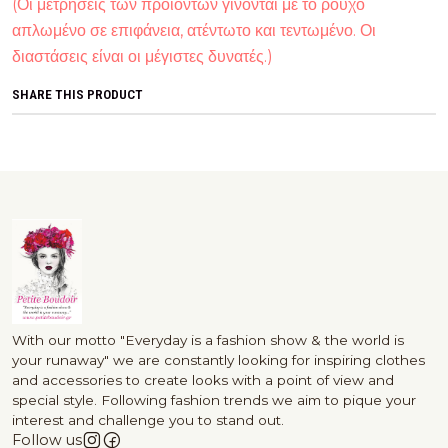
(Οι μετρήσεις των προϊόντων γίνονται με το ρούχο
απλωμένο σε επιφάνεια, ατέντωτο και τεντωμένο. Οι
διαστάσεις είναι οι μέγιστες δυνατές.)
SHARE THIS PRODUCT
With our motto "Everyday is a fashion show & the world is
your runaway" we are constantly looking for inspiring clothes
and accessories to create looks with a point of view and
special style. Following fashion trends we aim to pique your
interest and challenge you to stand out.
Follow us