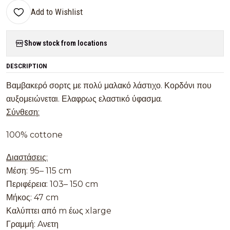
Add to Wishlist
Show stock from locations
DESCRIPTION
Βαμβακερό σορτς με πολύ μαλακό λάστιχο. Κορδόνι που
αυξομειώνεται. Ελαφρως ελαστικό ύφασμα.
Σύνθεση:
100% cottone
Διαστάσεις:
Μέση: 95– 115 cm
Περιφέρεια: 103– 150 cm
Μήκος: 47 cm
Καλύπτει από m έως xlarge
Γραμμή: Aνετη