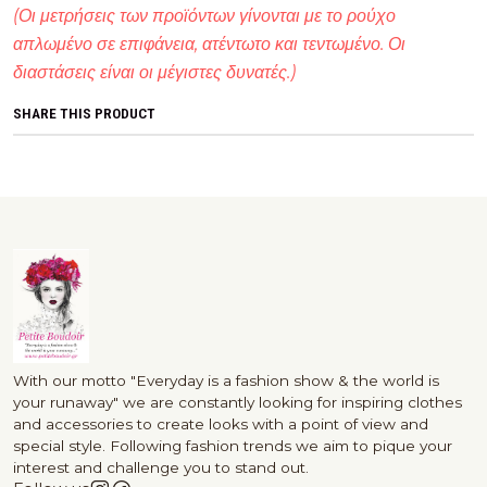
(Οι μετρήσεις των προϊόντων γίνονται με το ρούχο
απλωμένο σε επιφάνεια, ατέντωτο και τεντωμένο. Οι
διαστάσεις είναι οι μέγιστες δυνατές.)
SHARE THIS PRODUCT
With our motto "Everyday is a fashion show & the world is
your runaway" we are constantly looking for inspiring clothes
and accessories to create looks with a point of view and
special style. Following fashion trends we aim to pique your
interest and challenge you to stand out.