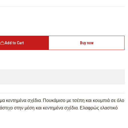
Add to Cart
Buy now
α κεντημένα σχέδια. Πουκάμισο με τσέπη και κουμπιά σε όλο
λάστιχο στην μέση και κεντημένα σχέδια. Ελαφρώς ελαστικό