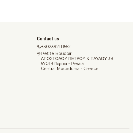
Contact us
+302392111552
Petite Boudoir
ΑΠΟΣΤΟΛΟΥ ΠΕΤΡΟΥ & ΠΑΥΛΟΥ 38
57019 Περαια - Peraía
Central Macedonia - Greece