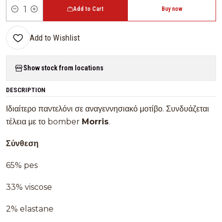
Add to Cart
Buy now
Quantity
Add to Wishlist
Show stock from locations
DESCRIPTION
Ιδιαίτερο παντελόνι σε αναγεννησιακό μοτίβο. Συνδυάζεται
τέλεια με το bomber
Morris
.
Σύνθεση
65% pes
33% viscose
2% elastane