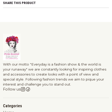
SHARE THIS PRODUCT
With our motto "Everyday is a fashion show & the world is
your runaway" we are constantly looking for inspiring clothes
and accessories to create looks with a point of view and
special style. Following fashion trends we aim to pique your
interest and challenge you to stand out.
Follow us
Categories