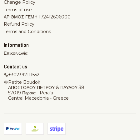
Change Policy
Terms of use
ΑΡΙΘΜΟΣ ΓΕΜΗ 172412606000
Refund Policy
Terms and Conditions
Information
Επικοινωνία
Contact us
+302392111552
Petite Boudoir
ΑΠΟΣΤΟΛΟΥ ΠΕΤΡΟΥ & ΠΑΥΛΟΥ 38
57019 Περαια - Peraía
Central Macedonia - Greece