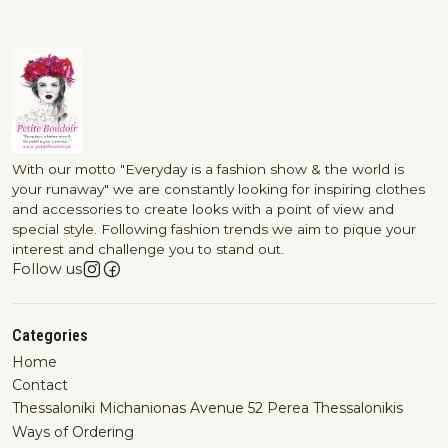
With our motto "Everyday is a fashion show & the world is
your runaway" we are constantly looking for inspiring clothes
and accessories to create looks with a point of view and
special style. Following fashion trends we aim to pique your
interest and challenge you to stand out.
Follow us
Categories
Home
Contact
Thessaloniki Michanionas Avenue 52 Perea Thessalonikis
Ways of Ordering