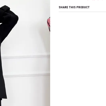
SHARE THIS PRODUCT