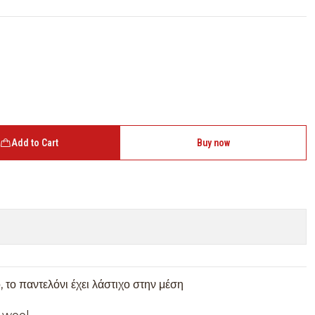
Add to Cart
Buy now
, το παντελόνι έχει λάστιχο στην μέση