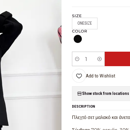
SIZE
ONESIZE
COLOR
Quantity
Add to Wishlist
Show stock from locations
DESCRIPTION
Πλεχτό σετ μαλακό και άνετο