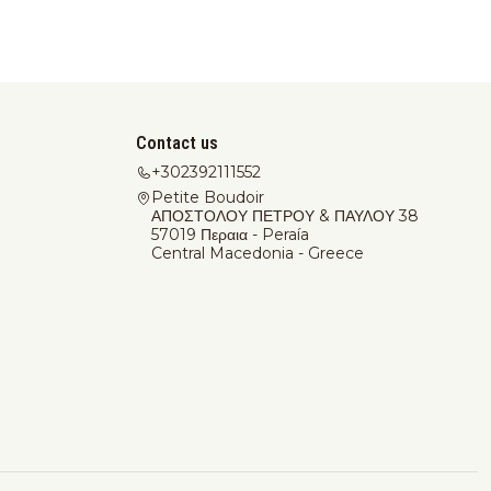
Contact us
+302392111552
Petite Boudoir
ΑΠΟΣΤΟΛΟΥ ΠΕΤΡΟΥ & ΠΑΥΛΟΥ 38
57019 Περαια - Peraía
Central Macedonia - Greece