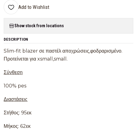
Add to Wishlist
Show stock from locations
DESCRIPTION
Slim-fit blazer σε παστέλ αποχρώσεις,φοδραρισμένο.
Προτείνεται για xsmall,small.
Σύνθεση
100% pes
Διαστάσεις
Στήθος: 95εκ
Μήκος: 62εκ