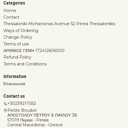
Categories
Home
Contact
Thessaloniki Michanionas Avenue 52 Perea Thessalonikis
Ways of Ordering
Change Policy
Terms of use
ΑΡΙΘΜΟΣ ΓΕΜΗ 172412606000
Refund Policy
Terms and Conditions
Information
Επικοινωνία
Contact us
+302392111552
Petite Boudoir
ΑΠΟΣΤΟΛΟΥ ΠΕΤΡΟΥ & ΠΑΥΛΟΥ 38
57019 Περαια - Peraía
Central Macedonia - Greece