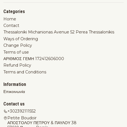
Categories
Home
Contact
Thessaloniki Michanionas Avenue 52 Perea Thessalonikis
Ways of Ordering
Change Policy
Terms of use
ΑΡΙΘΜΟΣ ΓΕΜΗ 172412606000
Refund Policy
Terms and Conditions
Information
Επικοινωνία
Contact us
+302392111552
Petite Boudoir
ΑΠΟΣΤΟΛΟΥ ΠΕΤΡΟΥ & ΠΑΥΛΟΥ 38