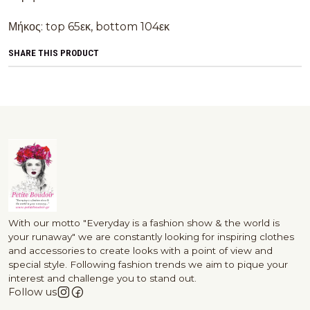
Μήκος: top 65εκ, bottom 104εκ
SHARE THIS PRODUCT
With our motto "Everyday is a fashion show & the world is
your runaway" we are constantly looking for inspiring clothes
and accessories to create looks with a point of view and
special style. Following fashion trends we aim to pique your
interest and challenge you to stand out.
Follow us