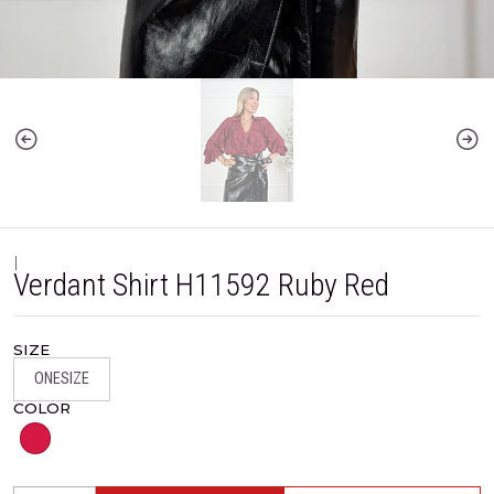
|
Verdant Shirt H11592 Ruby Red
SIZE
ONESIZE
COLOR