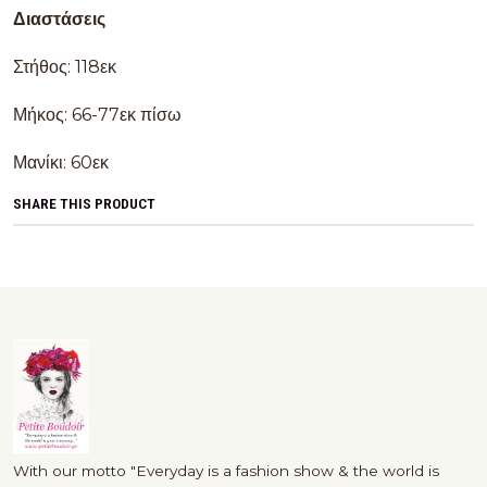
Διαστάσεις
Στήθος: 118εκ
Μήκος: 66-77εκ πίσω
Μανίκι: 60εκ
SHARE THIS PRODUCT
With our motto "Everyday is a fashion show & the world is