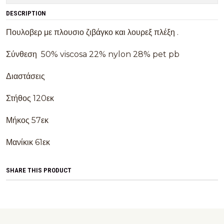
DESCRIPTION
Πουλοβερ με πλουσιο ζιβάγκο και λουρεξ πλέξη .
Σύνθεση 50% viscosa 22% nylon 28% pet pb
Διαστάσεις
Στήθος 120εκ
Μήκος 57εκ
Μανίκικ 61εκ
SHARE THIS PRODUCT