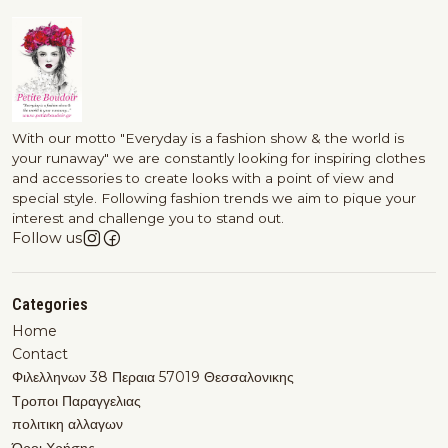
With our motto "Everyday is a fashion show & the world is
your runaway" we are constantly looking for inspiring clothes
and accessories to create looks with a point of view and
special style. Following fashion trends we aim to pique your
interest and challenge you to stand out.
Follow us
Categories
Home
Contact
Φιλελληνων 38 Περαια 57019 Θεσσαλονικης
Τροποι Παραγγελιας
πολιτικη αλλαγων
Όροι Χρήσης