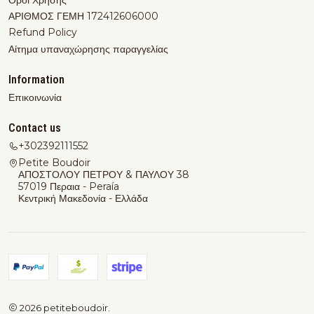
ΑΡΙΘΜΟΣ ΓΕΜΗ 172412606000
Refund Policy
Αίτημα υπαναχώρησης παραγγελίας
Information
Επικοινωνία
Contact us
+302392111552
Petite Boudoir
ΑΠΟΣΤΟΛΟΥ ΠΕΤΡΟΥ & ΠΑΥΛΟΥ 38
57019 Περαια - Peraía
Κεντρική Μακεδονία - Ελλάδα
2026 petiteboudoir.