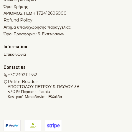
Όροι Χρήσης
ΑΡΙΘΜΟΣ ΓΕΜΗ 172412606000
Refund Policy
Αίτημα υπαναχώρησης παραγγελίας
Όροι Προσφορών & Εκπτώσεων
Information
Επικοινωνία
Contact us
+302392111552
Petite Boudoir
ΑΠΟΣΤΟΛΟΥ ΠΕΤΡΟΥ & ΠΑΥΛΟΥ 38
57019 Περαια - Peraía
Κεντρική Μακεδονία - Ελλάδα