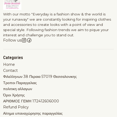
With our motto "Everyday is a fashion show & the world is
your runaway" we are constantly looking for inspiring clothes
and accessories to create looks with a point of view and
special style. Following fashion trends we aim to pique your
interest and challenge you to stand out.
Follow us
Categories
Home
Contact
Φιλελληνων 38 Περαια 57019 Θεσσαλονικης
Τροποι Παραγγελιας
πολιτικη αλλαγων
Όροι Χρήσης
ΑΡΙΘΜΟΣ ΓΕΜΗ 172412606000
Refund Policy
Αίτημα υπαναχώρησης παραγγελίας