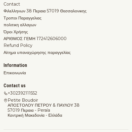
Contact
Φιλελληνων 38 Περαια 57019 Θεσσαλονικης
Τροποι Παραγγελιας
πολιτικη αλλαγων
Όροι Χρήσης
ΑΡΙΘΜΟΣ ΓΕΜΗ 172412606000
Refund Policy
Αίτημα υπαναχώρησης παραγγελίας
Information
Επικοινωνία
Contact us
+302392111552
Petite Boudoir
ΑΠΟΣΤΟΛΟΥ ΠΕΤΡΟΥ & ΠΑΥΛΟΥ 38
57019 Περαια - Peraía
Κεντρική Μακεδονία - Ελλάδα