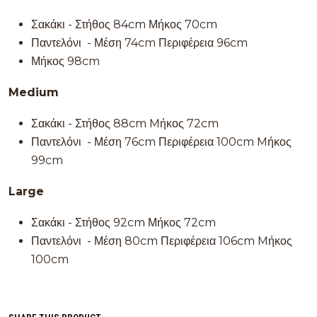
Σακάκι - Στήθος 84cm Μήκος 70cm
Παντελόνι - Μέση 74cm Περιφέρεια 96cm
Μήκος 98cm
Medium
Σακάκι - Στήθος 88cm Mήκος 72cm
Παντελόνι - Μέση 76cm Περιφέρεια 100cm Mήκος
99cm
Large
Σακάκι - Στήθος 92cm Μήκος 72cm
Παντελόνι - Μέση 80cm Περιφέρεια 106cm Mήκος
100cm