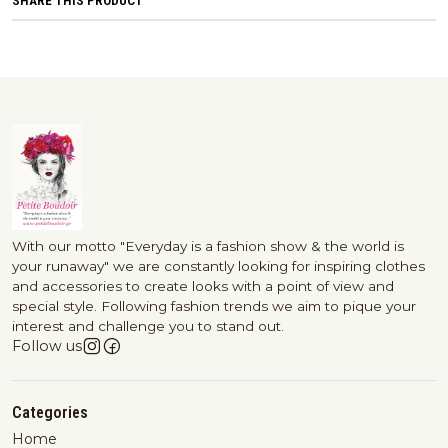
SHARE THIS PRODUCT
With our motto "Everyday is a fashion show & the world is
your runaway" we are constantly looking for inspiring clothes
and accessories to create looks with a point of view and
special style. Following fashion trends we aim to pique your
interest and challenge you to stand out.
Follow us
Categories
Home